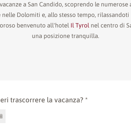
 vacanze a San Candido, scoprendo le numerose at
 nelle Dolomiti e, allo stesso tempo, rilassandoti 
loroso benvenuto all'hotel
Il Tyrol
nel centro di S
una posizione tranquilla.
eri trascorrere la vacanza? *