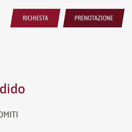
RICHIESTA
PRENOTAZIONE
ndido
LOMITI