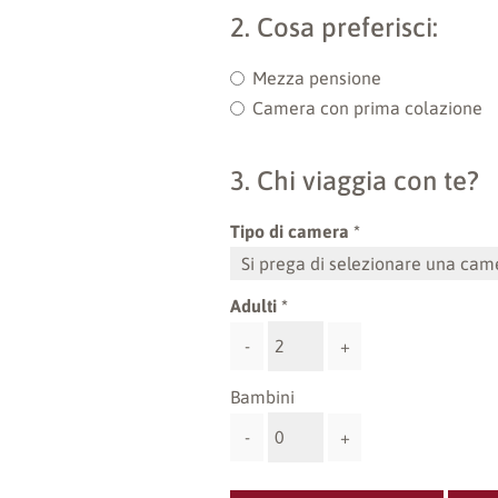
2. Cosa preferisci:
Mezza pensione
Camera con prima colazione
3. Chi viaggia con te?
Tipo di camera
Adulti
-
+
Bambini
-
+