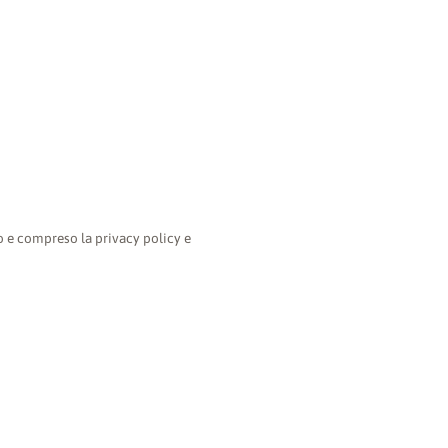
o e compreso la privacy policy e