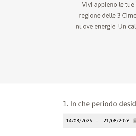
Vivi appieno le tue
regione delle 3 Cime
nuove energie. Un ca
1. In che periodo desid
-