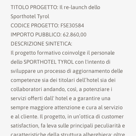
TITOLO PROGETTO: Il re-launch dello
Sporthotel Tyrol
CODICE PROGETTO: FSE30584
IMPORTO PUBBLICO: 62.860,00
DESCRIZIONE SINTETICA:
Il progetto formativo coinvolge il personale
dello SPORTHOTEL TYROL con l'intento di
sviluppare un processo di aggiornamento delle
competenze sia dei titolari dell’hotel sia dei
collaboratori andando, così, a potenziare i
servizi offerti dall' hotel e a garantire una
sempre maggiore attenzione e cura al servizio
e al cliente. Il progetto, in un’ottica di customer
satisfaction, fa leva sulle principali peculiarità e
caratteristiche della struttura alberghiera: oltre