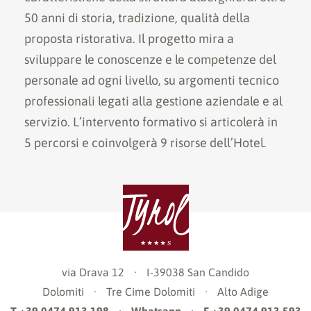
50 anni di storia, tradizione, qualità della
proposta ristorativa. Il progetto mira a
sviluppare le conoscenze e le competenze del
personale ad ogni livello, su argomenti tecnico
professionali legati alla gestione aziendale e al
servizio. L’intervento formativo si articolerà in
5 percorsi e coinvolgerà 9 risorse dell’Hotel.
via Drava 12
·
I-39038
San Candido
Dolomiti
·
Tre Cime Dolomiti
·
Alto Adige