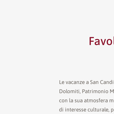
Favo
Le vacanze a San Candid
Dolomiti, Patrimonio M
con la sua atmosfera mi
di interesse culturale,