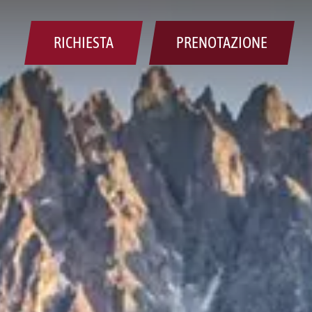
RICHIESTA
PRENOTAZIONE