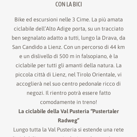
CON LA BICI
Bike ed escursioni nelle 3 Cime. La più amata
ciclabile dell’Alto Adige porta, su un tracciato
ben segnalato adatto a tutti, lungo la Drava, da
San Candido a Lienz. Con un percorso di 44 km
e un dislivello di 500 m in falsopiano, è la
ciclabile per tutti gli amanti della natura. La
piccola città di Lienz, nel Tirolo Orientale, vi
accoglierà nel suo centro pedonale ricco di
negozi. Il rientro potrà essere fatto
comodamente in treno!
La ciclabile della Val Pusteria “Pustertaler
Radweg”
Lungo tutta la Val Pusteria si estende una rete