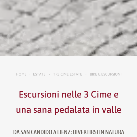
HOME
ESTATE
TRE CIME ESTATE
BIKE & ESCURSIONI
•
•
•
Escursioni nelle 3 Cime e
una sana pedalata in valle
DA SAN CANDIDO A LIENZ: DIVERTIRSI IN NATURA