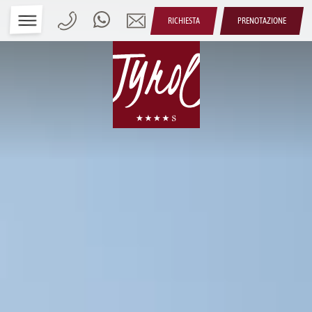
RICHIESTA
PRENOTAZIONE