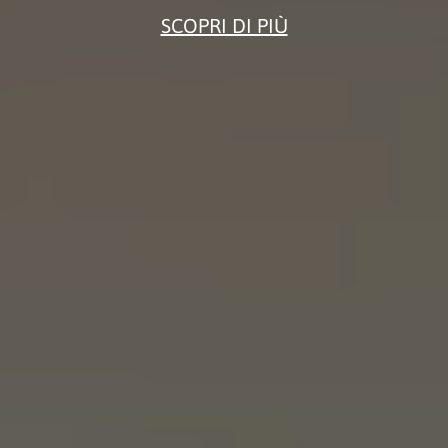
SCOPRI DI PIÙ