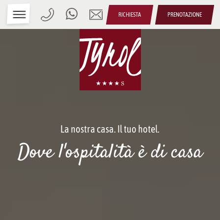
RICHIESTA
PRENOTAZIONE
La nostra casa. Il tuo hotel.
Dove l'ospitalità è di casa