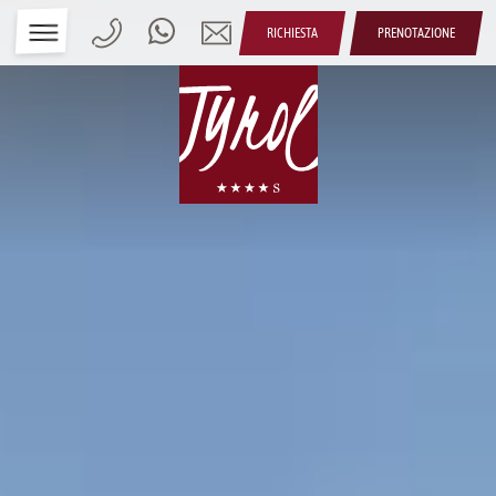
RICHIESTA
PRENOTAZIONE