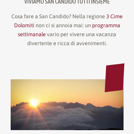
VIVIAMO SAN CANDIDO TUTTI INSIEME
Cosa fare a San Candido? Nella regione
3 Cime
Dolomiti
non ci si annoia mai: un
programma
settimanale
vario per vivere una vacanza
divertente e ricca di avvenimenti.