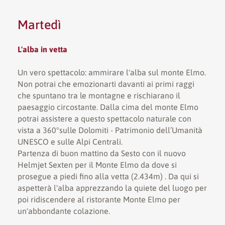
Martedì
L'alba in vetta
Un vero spettacolo: ammirare l'alba sul monte Elmo.
Non potrai che emozionarti davanti ai primi raggi
che spuntano tra le montagne e rischiarano il
paesaggio circostante. Dalla cima del monte Elmo
potrai assistere a questo spettacolo naturale con
vista a 360°sulle Dolomiti - Patrimonio dell’Umanità
UNESCO e sulle Alpi Centrali.
Partenza di buon mattino da Sesto con il nuovo
Helmjet Sexten per il Monte Elmo da dove si
prosegue a piedi fino alla vetta (2.434m) . Da qui si
aspetterà l'alba apprezzando la quiete del luogo per
poi ridiscendere al ristorante Monte Elmo per
un'abbondante colazione.