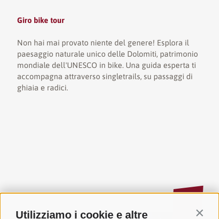
Giro bike tour
Non hai mai provato niente del genere! Esplora il
paesaggio naturale unico delle Dolomiti, patrimonio
mondiale dell'UNESCO in bike. Una guida esperta ti
accompagna attraverso singletrails, su passaggi di
ghiaia e radici.
Utilizziamo i cookie e altre
Contin