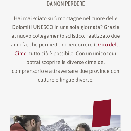
DA NON PERDERE
Hai mai sciato su 5 montagne nel cuore delle
Dolomiti UNESCO in una sola giornata? Grazie
al nuovo collegamento sciistico, realizzato due
anni fa, che permette di percorrere il
Giro delle
Cime
, tutto ciò è possibile. Con un unico tour
potrai scoprire le diverse cime del
comprensorio e attraversare due province con
culture e lingue diverse.