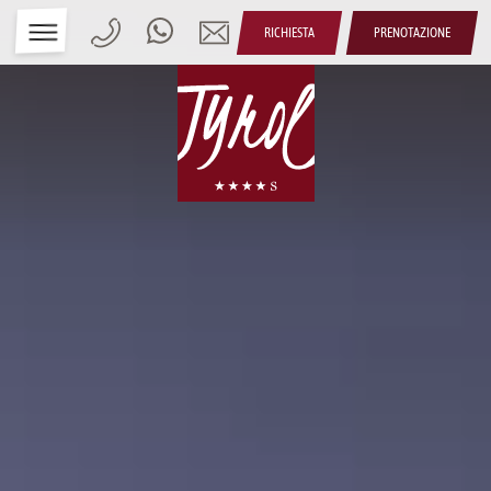
RICHIESTA
PRENOTAZIONE