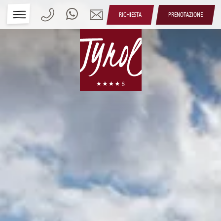
RICHIESTA
PRENOTAZIONE