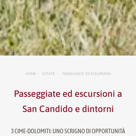
HOME
ESTATE
PASSEGGIATE ED ESCURSIONI
•
•
Passeggiate ed escursioni a
San Candido e dintorni
3 CIME-DOLOMITI: UNO SCRIGNO DI OPPORTUNITÀ