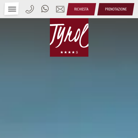
RICHIESTA
PRENOTAZIONE