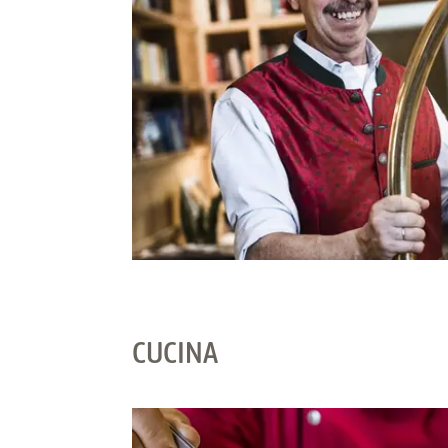
CUCINA