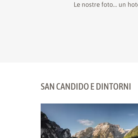
Le nostre foto… un hot
SAN CANDIDO E DINTORNI