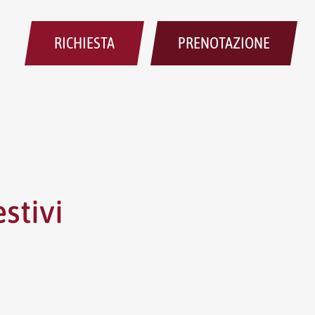
RICHIESTA
PRENOTAZIONE
estivi