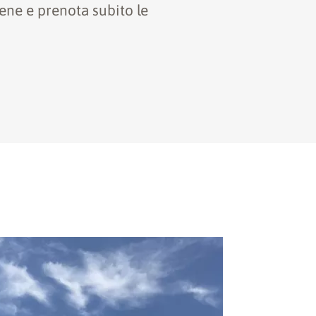
ene e prenota subito le