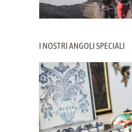
I NOSTRI ANGOLI SPECIALI