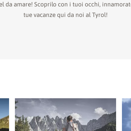
el da amare! Scoprilo con i tuoi occhi, innamorat
tue vacanze qui da noi al Tyrol!