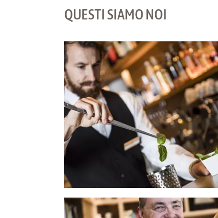
QUESTI SIAMO NOI