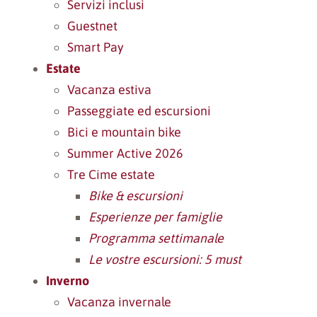
Servizi inclusi
Guestnet
Smart Pay
Estate
Vacanza estiva
Passeggiate ed escursioni
Bici e mountain bike
Summer Active 2026
Tre Cime estate
Bike & escursioni
Esperienze per famiglie
Programma settimanale
Le vostre escursioni: 5 must
Inverno
Vacanza invernale