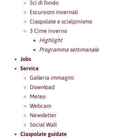
Sci di fondo
Escursioni invernali
Ciaspolate e scialpinismo
3 Cime inverno
Highlight
Programma settimanale
Jobs
Service
Galleria immagini
Download
Meteo
Webcam
Newsletter
Social Wall
Ciaspolate guidate