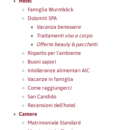
Hotel
Famiglia Wurmböck
Dolomiti SPA
Vacanza benessere
Trattamenti viso e corpo
Offerte beauty & pacchetti
Rispetto per l'ambiente
Buoni sapori
Intolleranze alimentari AIC
Vacanze in famiglia
Come raggiungerci
San Candido
Recensioni dell'hotel
Camere
Matrimoniale Standard