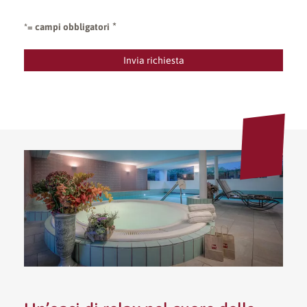
*= campi obbligatori