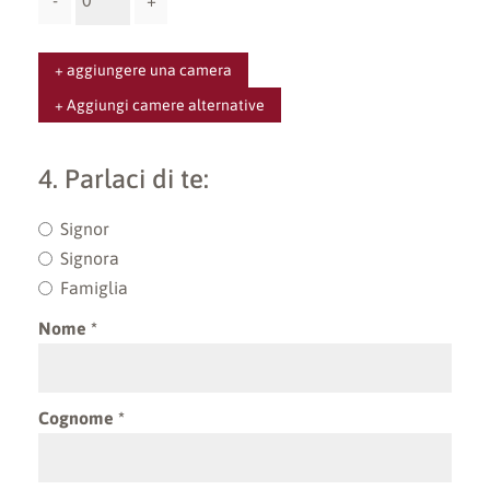
-
+
+ aggiungere una camera
+ Aggiungi camere alternative
4. Parlaci di te:
Signor
Signora
Famiglia
Nome
Cognome