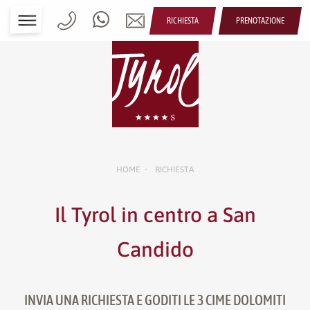
RICHIESTA
PRENOTAZIONE
HOME
RICHIESTA
•
Il Tyrol in centro a San
Candido
INVIA UNA RICHIESTA E GODITI LE 3 CIME DOLOMITI