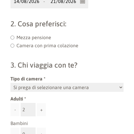
-
2. Cosa preferisci:
Mezza pensione
Camera con prima colazione
3. Chi viaggia con te?
Tipo di camera
Adulti
-
+
Bambini