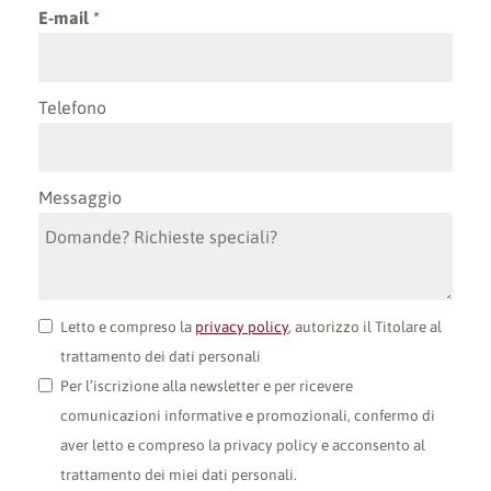
E-mail
Telefono
Messaggio
Letto e compreso la
privacy policy
, autorizzo il Titolare al
trattamento dei dati personali
Per l’iscrizione alla newsletter e per ricevere
comunicazioni informative e promozionali, confermo di
aver letto e compreso la privacy policy e acconsento al
trattamento dei miei dati personali.