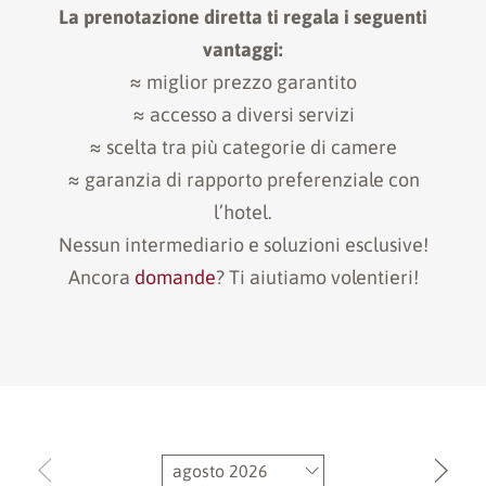
La prenotazione diretta ti regala i seguenti
vantaggi:
≈ miglior prezzo garantito
≈ accesso a diversi servizi
≈ scelta tra più categorie di camere
≈ garanzia di rapporto preferenziale con
l’hotel.
Nessun intermediario e soluzioni esclusive!
Ancora
domande
? Ti aiutiamo volentieri!