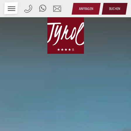
ANFRAGEN
BUCHEN