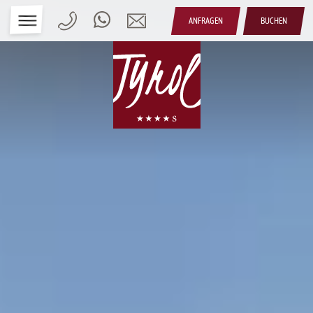
ANFRAGEN
BUCHEN