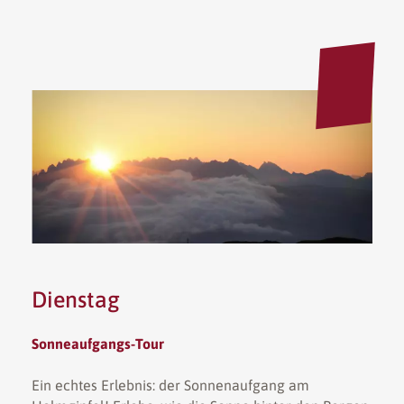
Dienstag
Sonneaufgangs-Tour
Ein echtes Erlebnis: der Sonnenaufgang am