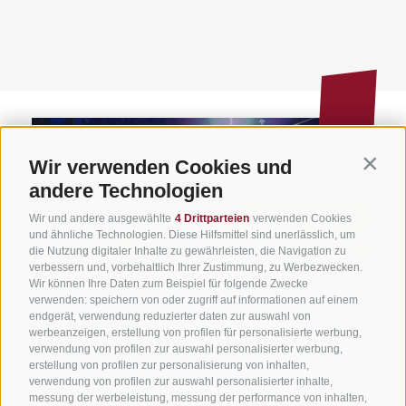
Wir verwenden Cookies und
Contin
andere Technologien
Wir und andere ausgewählte
4 Drittparteien
verwenden Cookies
und ähnliche Technologien. Diese Hilfsmittel sind unerlässlich, um
die Nutzung digitaler Inhalte zu gewährleisten, die Navigation zu
verbessern und, vorbehaltlich Ihrer Zustimmung, zu Werbezwecken.
Wir können Ihre Daten zum Beispiel für folgende Zwecke
verwenden: speichern von oder zugriff auf informationen auf einem
endgerät, verwendung reduzierter daten zur auswahl von
Mittwoch
werbeanzeigen, erstellung von profilen für personalisierte werbung,
verwendung von profilen zur auswahl personalisierter werbung,
erstellung von profilen zur personalisierung von inhalten,
Funbob by night & Hüttenabend
verwendung von profilen zur auswahl personalisierter inhalte,
messung der werbeleistung, messung der performance von inhalten,