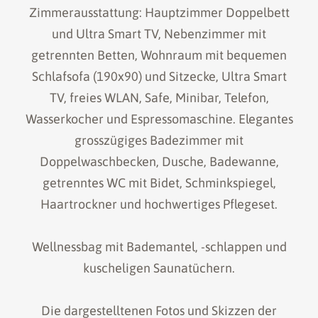
Zimmerausstattung: Hauptzimmer Doppelbett
und Ultra Smart TV, Nebenzimmer mit
getrennten Betten, Wohnraum mit bequemen
Schlafsofa (190x90) und Sitzecke, Ultra Smart
TV, freies WLAN, Safe, Minibar, Telefon,
Wasserkocher und Espressomaschine. Elegantes
grosszügiges Badezimmer mit
Doppelwaschbecken, Dusche, Badewanne,
getrenntes WC mit Bidet, Schminkspiegel,
Haartrockner und hochwertiges Pflegeset.
Wellnessbag mit Bademantel, -schlappen und
kuscheligen Saunatüchern.
Die dargestelltenen Fotos und Skizzen der