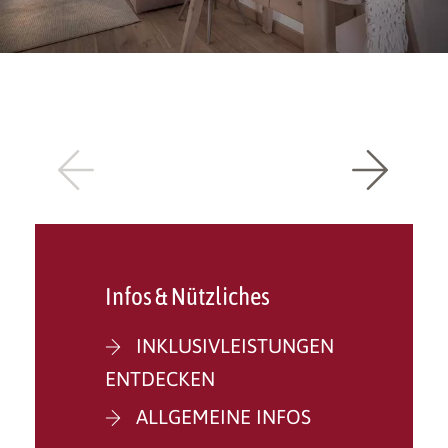
Infos & Nützliches
INKLUSIVLEISTUNGEN
ENTDECKEN
ALLGEMEINE INFOS