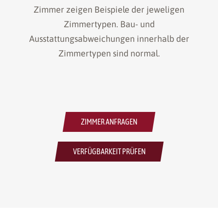
Zimmer zeigen Beispiele der jeweligen
Zimmertypen. Bau- und
Ausstattungsabweichungen innerhalb der
Zimmertypen sind normal.
ZIMMER ANFRAGEN
VERFÜGBARKEIT PRÜFEN