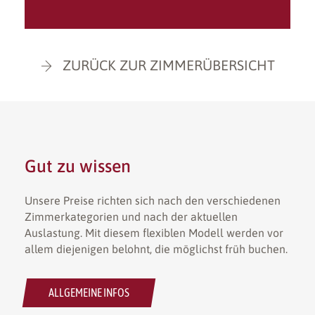
ZURÜCK ZUR ZIMMERÜBERSICHT
Gut zu wissen
Unsere Preise richten sich nach den verschiedenen
Zimmerkategorien und nach der aktuellen
Auslastung. Mit diesem flexiblen Modell werden vor
allem diejenigen belohnt, die möglichst früh buchen.
ALLGEMEINE INFOS