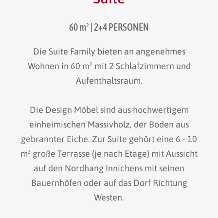
60 m²
| 2+4 PERSONEN
Die Suite Family bieten an angenehmes
Wohnen in 60 m² mit 2 Schlafzimmern und
Aufenthaltsraum.
Die Design Möbel sind aus hochwertigem
einheimischen Massivholz, der Boden aus
gebrannter Eiche. Zur Suite gehört eine 6 - 10
m² große Terrasse (je nach Etage) mit Aussicht
auf den Nordhang Innichens mit seinen
Bauernhöfen oder auf das Dorf Richtung
Westen.