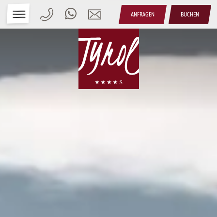
ANFRAGEN
BUCHEN