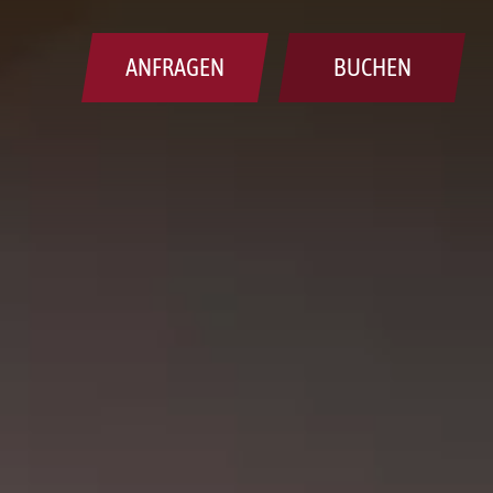
ANFRAGEN
BUCHEN