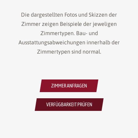
Die dargestellten Fotos und Skizzen der
Zimmer zeigen Beispiele der jeweligen
Zimmertypen. Bau- und
Ausstattungsabweichungen innerhalb der
Zimmertypen sind normal.
ZIMMER ANFRAGEN
VERFÜGBARKEIT PRÜFEN