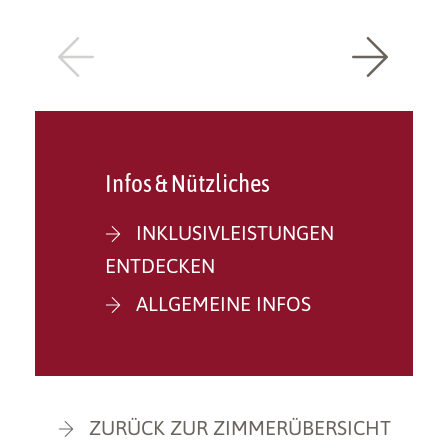
Infos & Nützliches
INKLUSIVLEISTUNGEN
ENTDECKEN
ALLGEMEINE INFOS
ZURÜCK ZUR ZIMMERÜBERSICHT