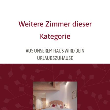
Weitere Zimmer dieser
Kategorie
AUS UNSEREM HAUS WIRD DEIN
URLAUBSZUHAUSE