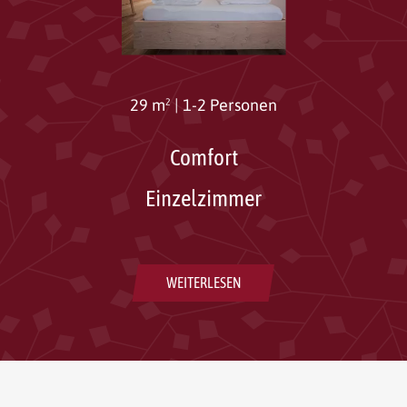
29 m²
|
1-2 Personen
Comfort
Einzelzimmer
WEITERLESEN