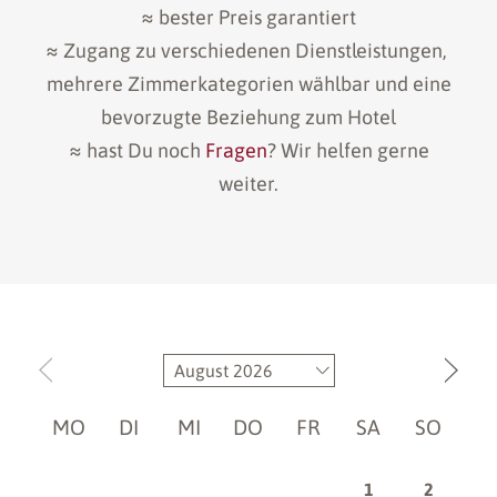
≈ bester Preis garantiert
≈ Zugang zu verschiedenen Dienstleistungen,
mehrere Zimmerkategorien wählbar und eine
bevorzugte Beziehung zum Hotel
≈ hast Du noch
Fragen
? Wir helfen gerne
weiter.