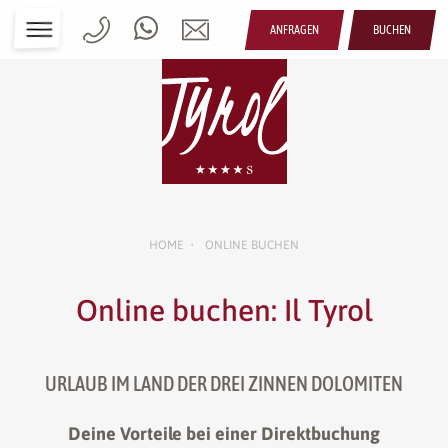
ANFRAGEN
BUCHEN
HOME
ONLINE BUCHEN
•
Online buchen: Il Tyrol
URLAUB IM LAND DER DREI ZINNEN DOLOMITEN
Deine Vorteile bei einer Direktbuchung