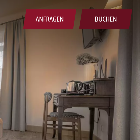
ANFRAGEN
BUCHEN