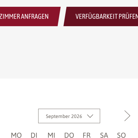
ZIMMER ANFRAGEN
VERFÜGBARKEIT PRÜFE