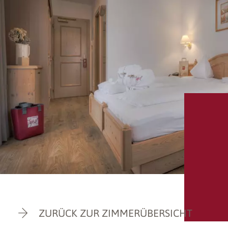
ZURÜCK ZUR ZIMMERÜBERSICHT