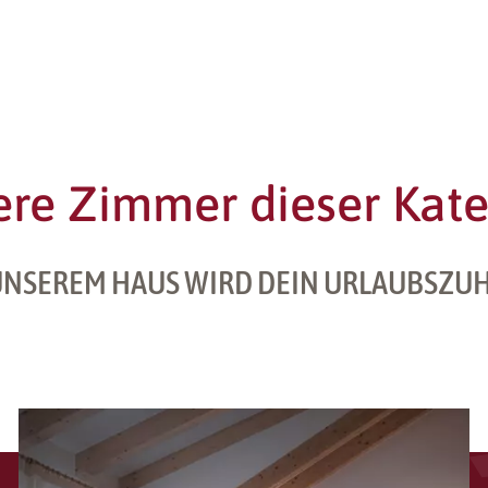
ere Zimmer dieser Kate
UNSEREM HAUS WIRD DEIN URLAUBSZU