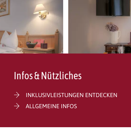
Infos & Nützliches
INKLUSIVLEISTUNGEN ENTDECKEN
ALLGEMEINE INFOS