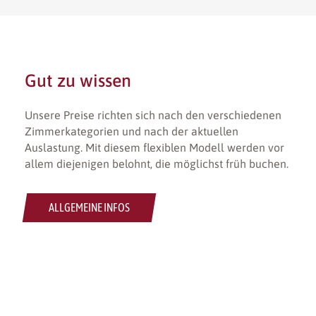
Gut zu wissen
Unsere Preise richten sich nach den verschiedenen
Zimmerkategorien und nach der aktuellen
Auslastung. Mit diesem flexiblen Modell werden vor
allem diejenigen belohnt, die möglichst früh buchen.
ALLGEMEINE INFOS