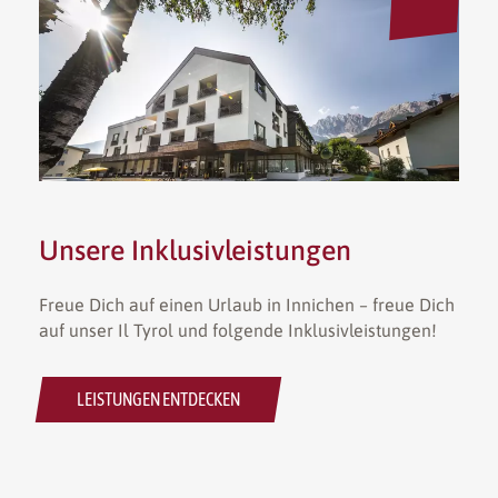
Unsere Inklusivleistungen
Freue Dich auf einen Urlaub in Innichen – freue Dich
auf unser Il Tyrol und folgende Inklusivleistungen!
LEISTUNGEN ENTDECKEN