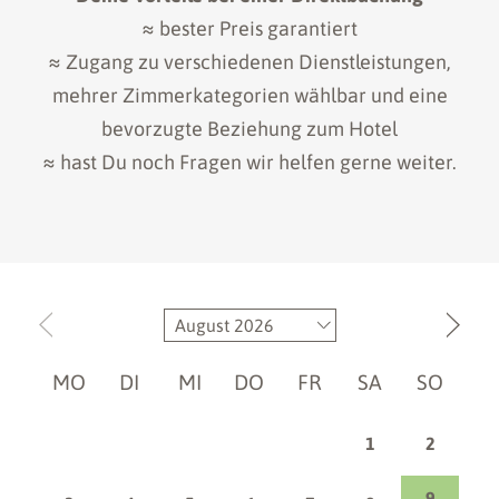
≈ bester Preis garantiert
≈ Zugang zu verschiedenen Dienstleistungen,
mehrer Zimmerkategorien wählbar und eine
bevorzugte Beziehung zum Hotel
≈ hast Du noch Fragen wir helfen gerne weiter.