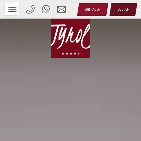
ANFRAGEN
BUCHEN