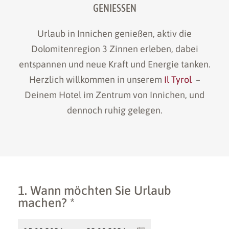
GENIESSEN
Urlaub in Innichen genießen, aktiv die
Dolomitenregion 3 Zinnen erleben, dabei
entspannen und neue Kraft und Energie tanken.
Herzlich willkommen in unserem
Il Tyrol
–
Deinem Hotel im Zentrum von Innichen, und
dennoch ruhig gelegen.
1. Wann möchten Sie Urlaub
machen? *