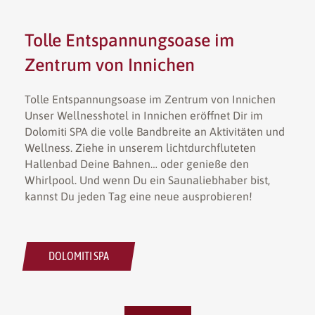
Tolle Entspannungsoase im
Zentrum von Innichen
Tolle Entspannungsoase im Zentrum von Innichen
Unser Wellnesshotel in Innichen eröffnet Dir im
Dolomiti SPA die volle Bandbreite an Aktivitäten und
Wellness. Ziehe in unserem lichtdurchfluteten
Hallenbad Deine Bahnen… oder genieße den
Whirlpool. Und wenn Du ein Saunaliebhaber bist,
kannst Du jeden Tag eine neue ausprobieren!
DOLOMITI SPA