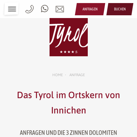
ANFRAGEN
BUCHEN
HOME
ANFRAGE
•
Das Tyrol im Ortskern von
Innichen
ANFRAGEN UND DIE 3 ZINNEN DOLOMITEN