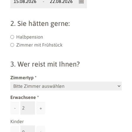
-
2. Sie hätten gerne:
Halbpension
Zimmer mit Frühstück
3. Wer reist mit Ihnen?
Zimmertyp
Erwachsene
-
+
Kinder