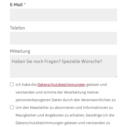
E-Mail
Telefon
Mitteilung
Ich habe die
Datenschutzbestimmungen
gelesen und
verstanden und stimme der Verarbeitung meiner
personenbezogenen Daten durch den Verantwortlichen zu
Um den Newsletter zu abonnieren und Informationen zu
Neuigkeiten und Angeboten zu erhalten, bestätige ich die
Datenschutzbestimmungen gelesen und verstanden zu