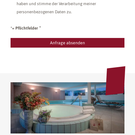
haben und stimme der Verarbeitung meiner
personenbezogenen Daten zu.
*= Pflichtfelder