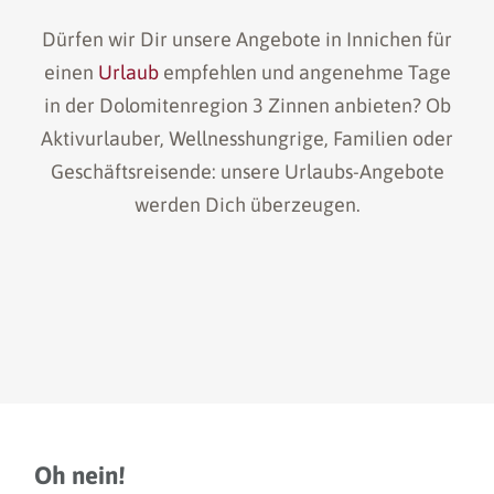
Dürfen wir Dir unsere Angebote in Innichen für
einen
Urlaub
empfehlen und angenehme Tage
in der Dolomitenregion 3 Zinnen anbieten? Ob
Aktivurlauber, Wellnesshungrige, Familien oder
Geschäftsreisende: unsere Urlaubs-Angebote
werden Dich überzeugen.
Oh nein!