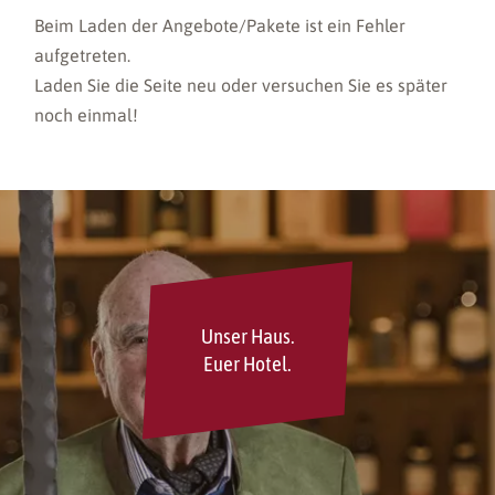
Beim Laden der
Angebote/Pakete
ist ein Fehler
aufgetreten.
Laden Sie die Seite neu oder versuchen Sie es später
noch einmal!
Unser Haus.
Euer Hotel.