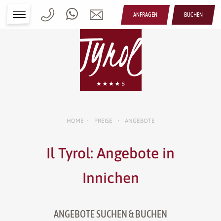
ANFRAGEN
BUCHEN
HOME
PREISE
ANGEBOTE
•
•
Il Tyrol: Angebote in
Innichen
ANGEBOTE SUCHEN & BUCHEN